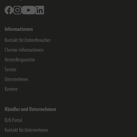
Facebook
Instagram
Youtube
Linkedin
Informationen
Kontakt für Endverbraucher
Chemie-Informationen
Herstellergarantie
Service
Unternehmen
Karriere
Händler und Unternehmen
B2B Portal
Kontakt für Unternehmen