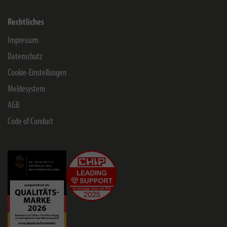
Rechtliches
Impressum
Datenschutz
Cookie-Einstellungen
Meldesystem
AGB
Code of Conduct