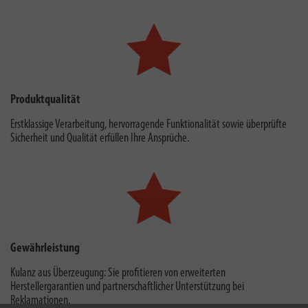
Produktqualität
Erstklassige Verarbeitung, hervorragende Funktionalität sowie überprüfte
Sicherheit und Qualität erfüllen Ihre Ansprüche.
Gewährleistung
Kulanz aus Überzeugung: Sie profitieren von erweiterten
Herstellergarantien und partnerschaftlicher Unterstützung bei
Reklamationen.