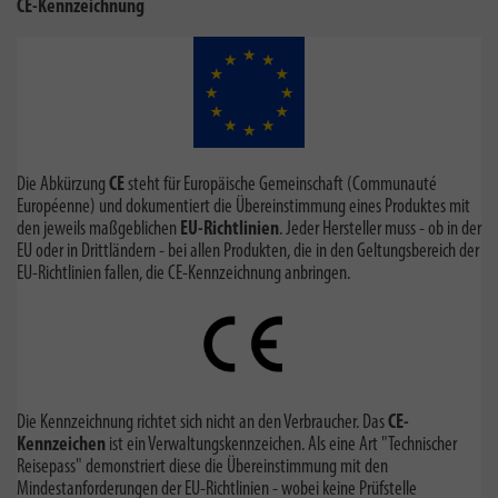
CE-Kennzeichnung
Die Abkürzung
CE
steht für Europäische Gemeinschaft (Communauté
Européenne) und dokumentiert die Übereinstimmung eines Produktes mit
den jeweils maßgeblichen
EU-Richtlinien
. Jeder Hersteller muss - ob in der
EU oder in Drittländern - bei allen Produkten, die in den Geltungsbereich der
EU-Richtlinien fallen, die CE-Kennzeichnung anbringen.
Die Kennzeichnung richtet sich nicht an den Verbraucher. Das
CE-
Kennzeichen
ist ein Verwaltungskennzeichen. Als eine Art "Technischer
Reisepass" demonstriert diese die Übereinstimmung mit den
Mindestanforderungen der EU-Richtlinien - wobei keine Prüfstelle