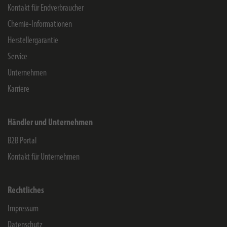
Kontakt für Endverbraucher
Chemie-Informationen
Herstellergarantie
Service
Unternehmen
Karriere
Händler und Unternehmen
B2B Portal
Kontakt für Unternehmen
Rechtliches
Impressum
Datenschutz