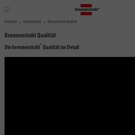
Startseite
Unternehmen
Brennenstuhl Qualität
Brennenstuhl Qualität
®
Die brennenstuhl
Qualität im Detail