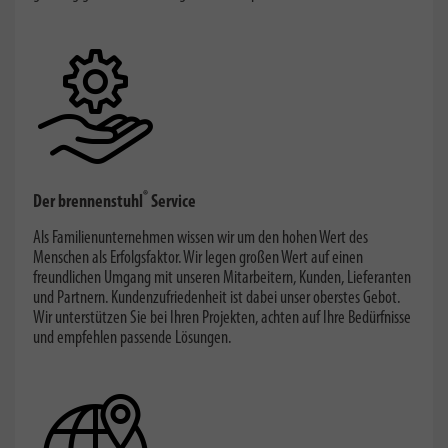
®
Der brennenstuhl
Service
Als Familienunternehmen wissen wir um den hohen Wert des
Menschen als Erfolgsfaktor. Wir legen großen Wert auf einen
freundlichen Umgang mit unseren Mitarbeitern, Kunden, Lieferanten
und Partnern. Kundenzufriedenheit ist dabei unser oberstes Gebot.
Wir unterstützen Sie bei Ihren Projekten, achten auf Ihre Bedürfnisse
und empfehlen passende Lösungen.