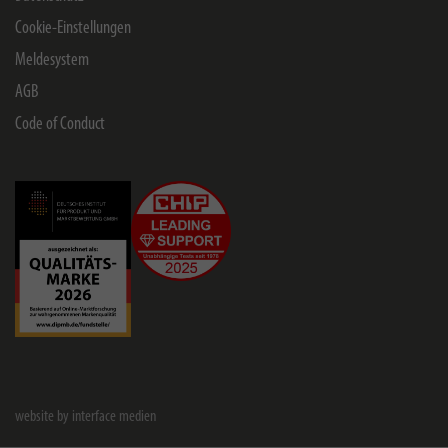
Cookie-Einstellungen
Meldesystem
AGB
Code of Conduct
website by interface medien