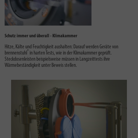
Schutz immer und überall - Klimakammer
Hitze, Kälte und Feuchtigkeit aushalten: Darauf werden Geräte von
®
brennenstuhl
in harten Tests, wie in der Klimakammer geprüft.
Steckdosenleisten beispielsweise müssen in Langzeittests ihre
Wärmebeständigkeit unter Beweis stellen.