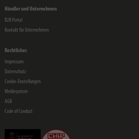
Händler und Unternehmen
B2B Portal
Kontakt für Unternehmen
Rechtliches
Impressum
Datenschutz
Cookie-Einstellungen
Meldesystem
AGB
Code of Conduct