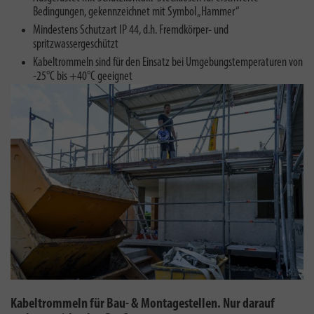
Bedingungen, gekennzeichnet mit Symbol „Hammer“
Mindestens Schutzart IP 44, d.h. Fremdkörper- und
spritzwassergeschützt
Kabeltrommeln sind für den Einsatz bei Umgebungstemperaturen von
-25°C bis +40°C geeignet
Kabeltrommeln für Bau- & Montagestellen. Nur darauf