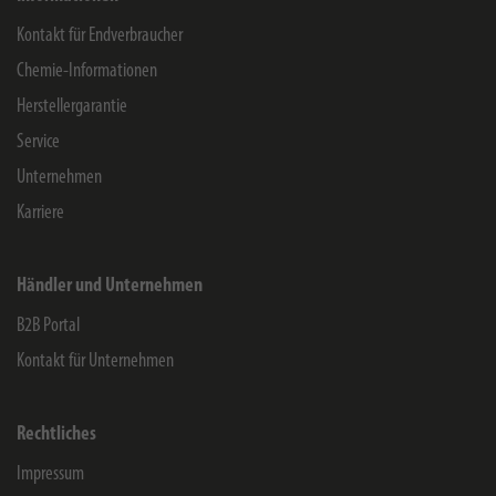
Kontakt für Endverbraucher
Chemie-Informationen
Herstellergarantie
Service
Unternehmen
Karriere
Händler und Unternehmen
B2B Portal
Kontakt für Unternehmen
Rechtliches
Impressum