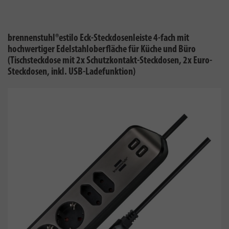
brennenstuhl®estilo Eck-Steckdosenleiste 4-fach mit
hochwertiger Edelstahloberfläche für Küche und Büro
(Tischsteckdose mit 2x Schutzkontakt-Steckdosen, 2x Euro-
Steckdosen, inkl. USB-Ladefunktion)