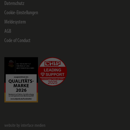
Datenschutz
Cookie-Einstellungen
Meldesystem
AGB
Code of Conduct
website by interface medien