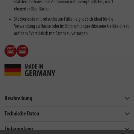
stabilem Gehäuse aus Aluminium mit unempfindlicher, matt
eloxierter Oberfläche
Steckerleiste mit rutschfesten Füßen eignet sich ideal für die
Verwendung zu Hause oder im Büro, um angeschlossene Geräte direkt
auf dem Schreibtisch mit Strom zu versorgen
Beschreibung
Technische Daten
Lieferumfang