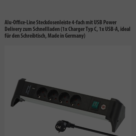
Alu-Office-Line Steckdosenleiste 4-fach mit USB Power
Delivery zum Schnellladen (1x Charger Typ C, 1x USB-A, ideal
für den Schreibtisch, Made in Germany)