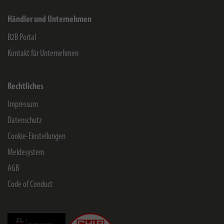
Händler und Unternehmen
B2B Portal
Kontakt für Unternehmen
Rechtliches
Impressum
Datenschutz
Cookie-Einstellungen
Meldesystem
AGB
Code of Conduct