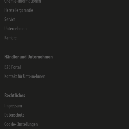
Chemie-Informationen
Herstellergarantie
Service
Unternehmen
Karriere
Händler und Unternehmen
B2B Portal
Kontakt für Unternehmen
Rechtliches
Impressum
Datenschutz
Cookie-Einstellungen