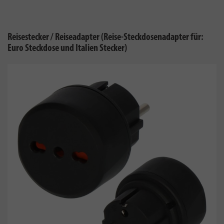
Reisestecker / Reiseadapter (Reise-Steckdosenadapter für:
Euro Steckdose und Italien Stecker)