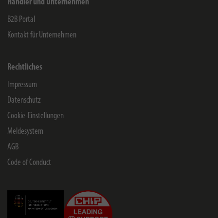
Händler und Unternehmen
B2B Portal
Kontakt für Unternehmen
Rechtliches
Impressum
Datenschutz
Cookie-Einstellungen
Meldesystem
AGB
Code of Conduct