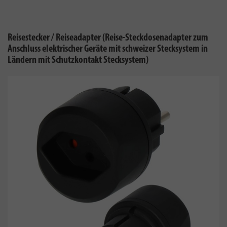
Reisestecker / Reiseadapter (Reise-Steckdosenadapter zum
Anschluss elektrischer Geräte mit schweizer Stecksystem in
Ländern mit Schutzkontakt Stecksystem)