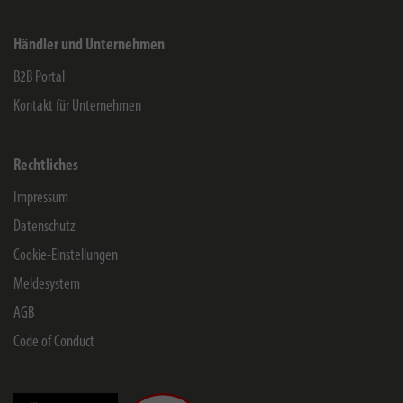
Händler und Unternehmen
B2B Portal
Kontakt für Unternehmen
Rechtliches
Impressum
Datenschutz
Cookie-Einstellungen
Meldesystem
AGB
Code of Conduct