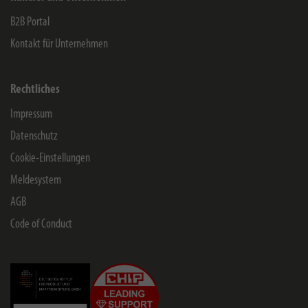
B2B Portal
Kontakt für Unternehmen
Rechtliches
Impressum
Datenschutz
Cookie-Einstellungen
Meldesystem
AGB
Code of Conduct