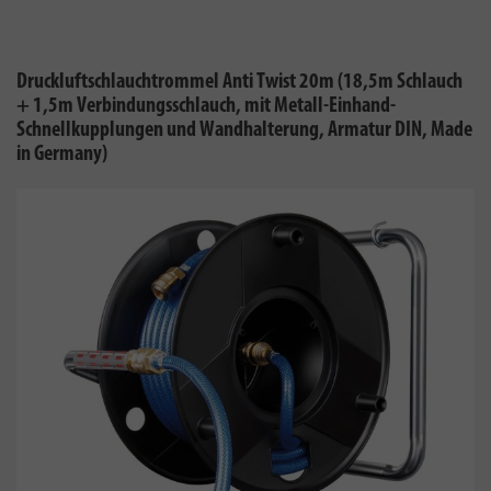
Druckluftschlauchtrommel Anti Twist 20m (18,5m Schlauch
+ 1,5m Verbindungsschlauch, mit Metall-Einhand-
Schnellkupplungen und Wandhalterung, Armatur DIN, Made
in Germany)