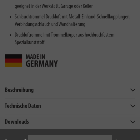
geeignet in der Werkstatt, Garage oder Keller
Schlauchtrommel Druckluft mit Metall-Einhand-Schnellkupplungen,
Verbindungsschlauch und Wandhalterung
Druckluftrommel mit Trommelkörper aus hochbruchfestem
Spezialkunststoff
Beschreibung
Technische Daten
Downloads