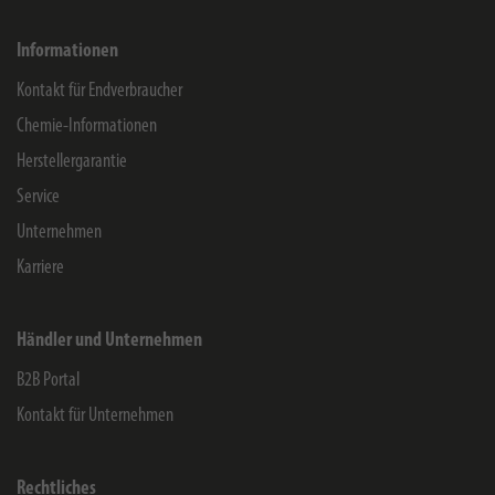
Informationen
Kontakt für Endverbraucher
Chemie-Informationen
Herstellergarantie
Service
Unternehmen
Karriere
Händler und Unternehmen
B2B Portal
Kontakt für Unternehmen
Rechtliches