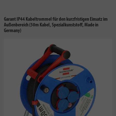
Garant IP44 Kabeltrommel für den kurzfristigen Einsatz im
Außenbereich (50m Kabel, Spezialkunststoff, Made in
Germany)