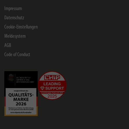
Impressum
Datenschutz
Cookie-Einstellungen
Meldesystem
AGB
Code of Conduct