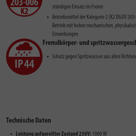
ständigen Einsatz im Freien
Betriebsmittel der Kategorie 2 (K2 DGUV 203-
Betrieb mit hohen mechanischen, physikalis
Einwirkungen
Fremdkörper- und spritzwassergesc
Schutz gegen Spritzwassser aus allen Richtu
Technische Daten
Leistung aufgerollter Zustand 230V:
1000 W