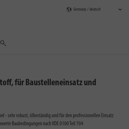
Suchen
ff, für Baustelleneinsatz und
 - sehr robust, ölbeständig und für den professionellen Einsatz
chwerte Baubedingungen nach VDE 0100 Teil 704