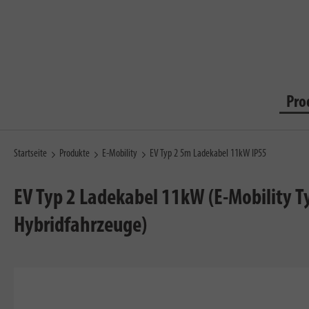
Pro
Startseite
Produkte
E-Mobility
EV Typ 2 5m Ladekabel 11kW IP55
EV Typ 2 Ladekabel 11kW (E-Mobility Ty
Hybridfahrzeuge)