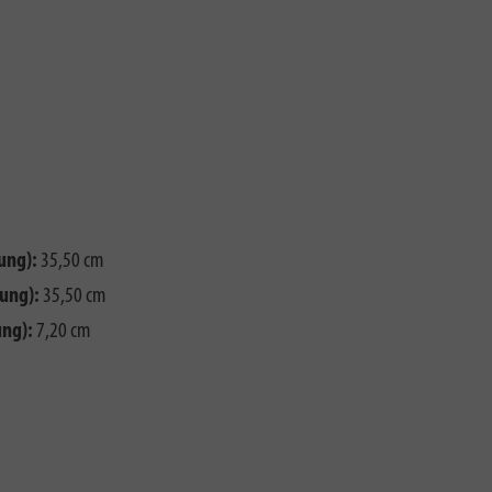
ung):
35,50 cm
ung):
35,50 cm
ng):
7,20 cm