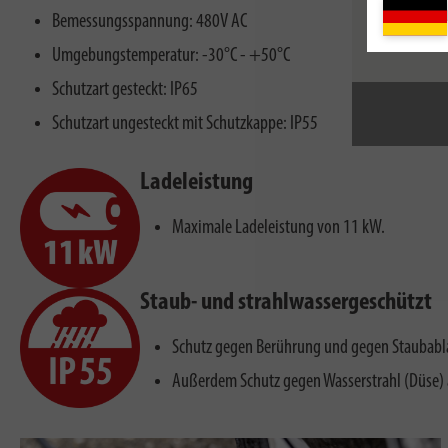
Bemessungsspannung: 480V AC
Umgebungstemperatur: -30°C - +50°C
Schutzart gesteckt: IP65
Schutzart ungesteckt mit Schutzkappe: IP55
Ladeleistung
Maximale Ladeleistung von 11 kW.
Staub- und strahlwassergeschützt
Schutz gegen Berührung und gegen Staubabl
Außerdem Schutz gegen Wasserstrahl (Düse) 