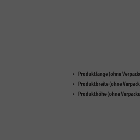
Produktlänge (ohne Verpack
Produktbreite (ohne Verpack
Produkthöhe (ohne Verpacku