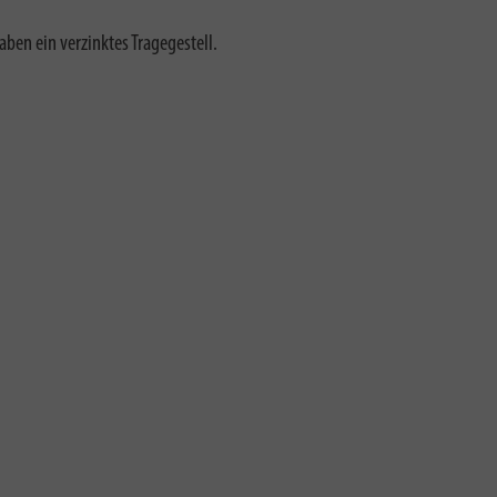
en ein verzinktes Tragegestell.