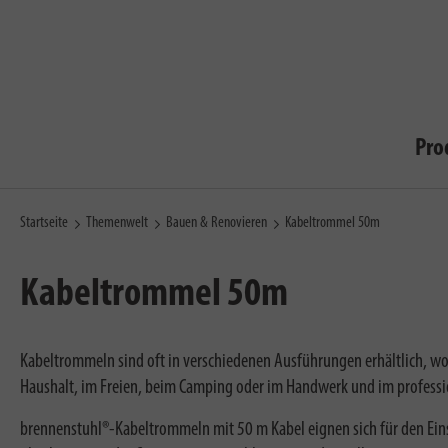
Pro
Startseite
Themenwelt
Bauen & Renovieren
Kabeltrommel 50m
Kabeltrommel 50m
Kabeltrommeln sind oft in verschiedenen Ausführungen erhältlich, wo
Haushalt, im Freien, beim Camping oder im Handwerk und im professio
brennenstuhl®-Kabeltrommeln mit 50 m Kabel eignen sich für den Einsa