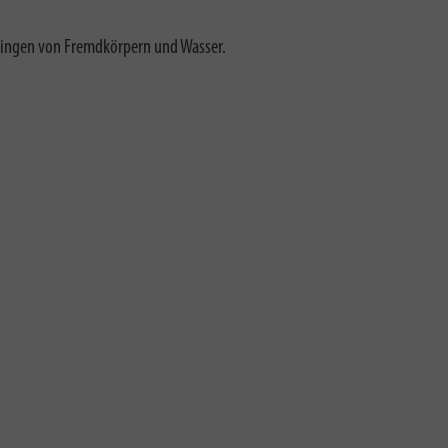
dringen von Fremdkörpern und Wasser
.