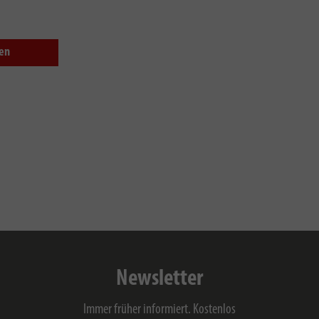
fen
Newsletter
Immer früher informiert. Kostenlos