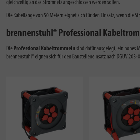
gleichzeitig an das Stromnetz angeschlossen werden sollen.
Die Kabellänge von 50 Metern eignet sich für den Einsatz, wenn die Str
brennenstuhl® Professional Kabeltrom
Die
Professional Kabeltrommeln
sind dafür ausgelegt, ein hohes M
brennenstuhl® eignen sich für den Baustelleneinsatz nach DGUV 203-0