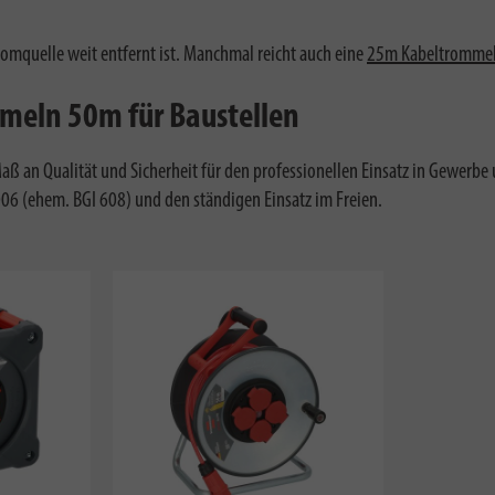
omquelle weit entfernt ist.
Manchmal reicht auch eine
25m Kabeltromme
meln 50m für Baustellen
aß an Qualität und Sicherheit für den professionellen Einsatz in Gewerbe
06 (ehem. BGI 608) und den ständigen Einsatz im Freien.