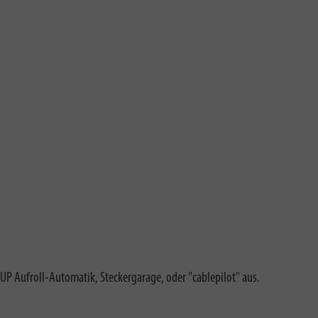
L’UP Aufroll-Automatik, Steckergarage, oder "cablepilot" aus.