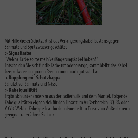
Mit Hilfe dieser Schutzart ist das Verlängerungskabel bestens gegen
Schmutz und Spritzwasser geschützt
> Signalfarbe
"Welche Farbe sollte mein Verlängerungskabel haben?"
Entscheiden Sie sich für die Farbe rot oder orange, somit bleibt das Kabel
beispielweise im grünen Rasen immer noch gut sichtbar
> Kupplung
mit Schutzkappe
Schützt vor Schmutz und Nässe
> Kabelqualiltät
Ergibt sich unter anderem aus der Isolierhülle und dem Mantel. Folgende
Kabelqualitäten eignen sich für den Einsatz im Außenbereich: BQ, RN oder
V3V3. Welche Kabelqualität für den dauerhaften Einsatz im Außenbereich
geeignet ist erfahren Sie
hier
.