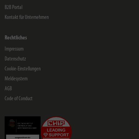
B2B Portal
Kontakt für Unternehmen
Rechtliches
Impressum
Datenschutz
Cookie-Einstellungen
Meldesystem
AGB
Code of Conduct