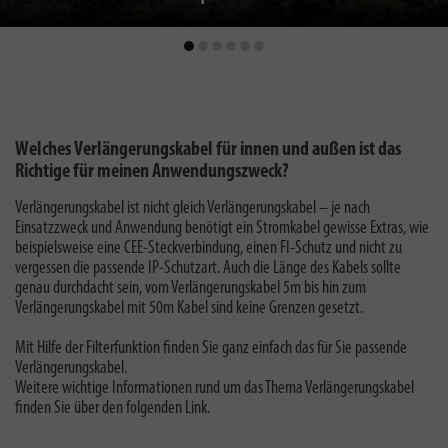
Welches Verlängerungskabel für innen und außen ist das
Richtige für meinen Anwendungszweck?
Verlängerungskabel ist nicht gleich Verlängerungskabel – je nach
Einsatzzweck und Anwendung benötigt ein Stromkabel gewisse Extras, wie
beispielsweise eine CEE-Steckverbindung, einen FI-Schutz und nicht zu
vergessen die passende IP-Schutzart. Auch die Länge des Kabels sollte
genau durchdacht sein, vom Verlängerungskabel 5m bis hin zum
Verlängerungskabel mit 50m Kabel sind keine Grenzen gesetzt.
Mit Hilfe der Filterfunktion finden Sie ganz einfach das für Sie passende
Verlängerungskabel.
Weitere wichtige Informationen rund um das Thema Verlängerungskabel
finden Sie über den folgenden Link.