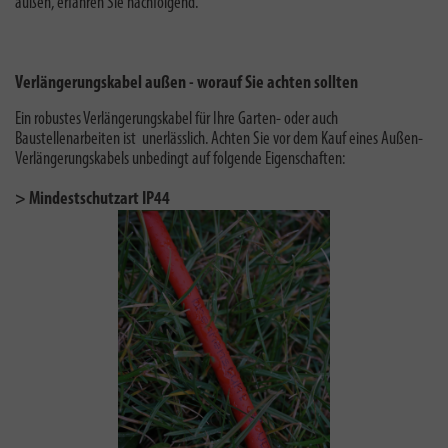
außen, erfahren Sie nachfolgend.
Verlängerungskabel außen - worauf Sie achten sollten
Ein robustes Verlängerungskabel für Ihre Garten- oder auch
Baustellenarbeiten ist unerlässlich. Achten Sie vor dem Kauf eines Außen-
Verlängerungskabels unbedingt auf folgende Eigenschaften:
> Mindestschutzart IP44