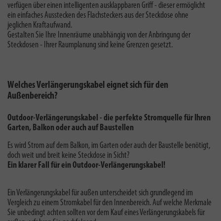
verfügen über einen intelligenten ausklappbaren Griff - dieser ermöglicht
ein einfaches Ausstecken des Flachsteckers aus der Steckdose ohne
jeglichen Kraftaufwand.
Gestalten Sie Ihre Innenräume unabhängig von der Anbringung der
Steckdosen - Ihrer Raumplanung sind keine Grenzen gesetzt.
Welches Verlängerungskabel eignet sich für den
Außenbereich?
Outdoor-Verlängerungskabel - die perfekte Stromquelle für Ihren
Garten, Balkon oder auch auf Baustellen
Es wird Strom auf dem Balkon, im Garten oder auch der Baustelle benötigt,
doch weit und breit keine Steckdose in Sicht?
Ein klarer Fall für ein Outdoor-Verlängerungskabel!
Ein Verlängerungskabel für außen unterscheidet sich grundlegend im
Vergleich zu einem Stromkabel für den Innenbereich. Auf welche Merkmale
Sie unbedingt achten sollten vor dem Kauf eines Verlängerungskabels für