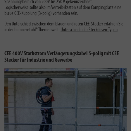
Spannungsbereich von 200V bis 250 V gekennzeichnet.
Logischerweise sollte also im Verteilerkasten auf dem Campingplatz eine
blaue CEE-Kupplung (3-polig) vorhanden sein.
Den Unterschied zwischen dem blauen und roten CEE-Stecker erfahren Sie
in der brennenstuhl® Themenwelt:
Unterschiede der Steckdosen-Typen
.
CEE 400V Starkstrom Verlängerungskabel 5-polig mit CEE
Stecker für Industrie und Gewerbe