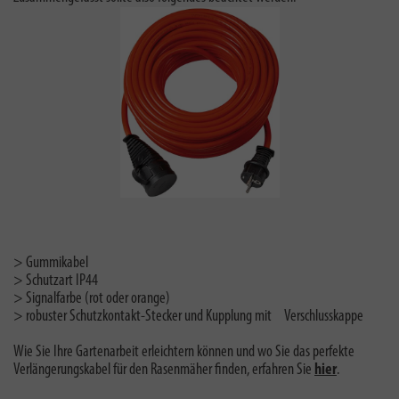
> Gummikabel
> Schutzart IP44
> Signalfarbe (rot oder orange)
> robuster Schutzkontakt-Stecker und Kupplung mit Verschlusskappe
Wie Sie Ihre Gartenarbeit erleichtern können und wo Sie das perfekte
Verlängerungskabel für den Rasenmäher finden, erfahren Sie
hier
.